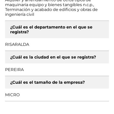
maquinaria equipo y bienes tangibles n.c.p.,
Terminación y acabado de edificios y obras de
ingeniería civil
¿Cuál es el departamento en el que se
registra?
RISARALDA
¿Cuál es la ciudad en el que se registra?
PEREIRA
¿Cuál es el tamaño de la empresa?
MICRO