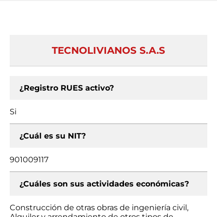
TECNOLIVIANOS S.A.S
¿Registro RUES activo?
Si
¿Cuál es su NIT?
901009117
¿Cuáles son sus actividades económicas?
Construcción de otras obras de ingeniería civil,
Alquiler y arrendamiento de otros tipos de