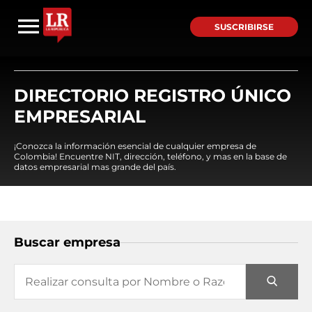
SUSCRIBIRSE
DIRECTORIO REGISTRO ÚNICO
EMPRESARIAL
¡Conozca la información esencial de cualquier empresa de
Colombia! Encuentre NIT, dirección, teléfono, y mas en la base de
datos empresarial mas grande del país.
Buscar empresa