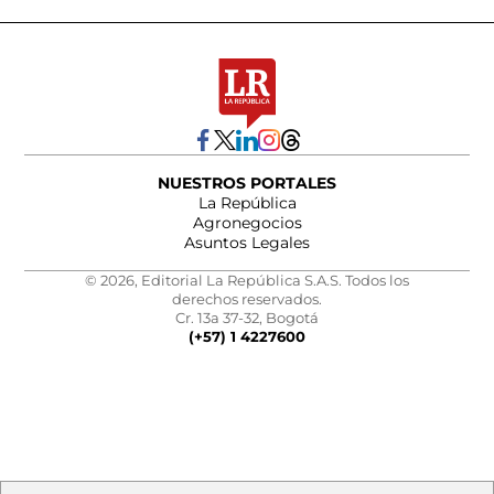
NUESTROS PORTALES
La República
Agronegocios
Asuntos Legales
© 2026, Editorial La República S.A.S. Todos los
derechos reservados.
Cr. 13a 37-32, Bogotá
(+57) 1 4227600