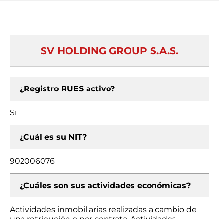
SV HOLDING GROUP S.A.S.
¿Registro RUES activo?
Si
¿Cuál es su NIT?
902006076
¿Cuáles son sus actividades económicas?
Actividades inmobiliarias realizadas a cambio de
una retribución o por contrata, Actividades