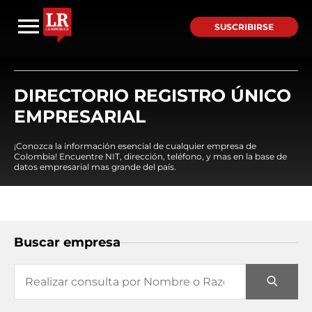
SUSCRIBIRSE
DIRECTORIO REGISTRO ÚNICO
EMPRESARIAL
¡Conozca la información esencial de cualquier empresa de
Colombia! Encuentre NIT, dirección, teléfono, y mas en la base de
datos empresarial mas grande del país.
Buscar empresa