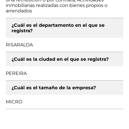
inmobiliarias realizadas con bienes propios o
arrendados
¿Cuál es el departamento en el que se
registra?
RISARALDA
¿Cuál es la ciudad en el que se registra?
PEREIRA
¿Cuál es el tamaño de la empresa?
MICRO