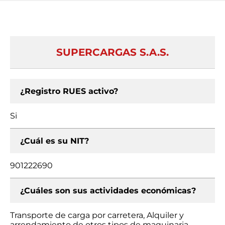
SUPERCARGAS S.A.S.
¿Registro RUES activo?
Si
¿Cuál es su NIT?
901222690
¿Cuáles son sus actividades económicas?
Transporte de carga por carretera, Alquiler y
arrendamiento de otros tipos de maquinaria