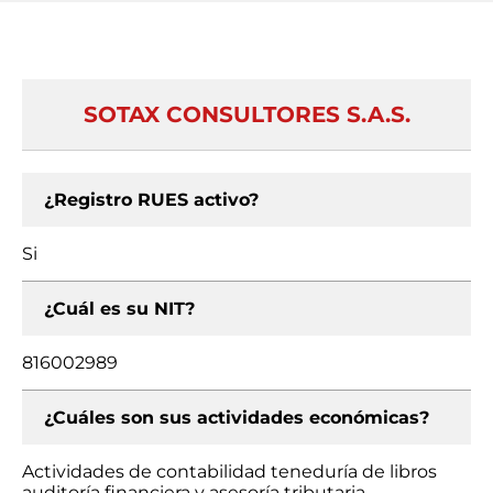
SOTAX CONSULTORES S.A.S.
¿Registro RUES activo?
Si
¿Cuál es su NIT?
816002989
¿Cuáles son sus actividades económicas?
Actividades de contabilidad teneduría de libros
auditoría financiera y asesoría tributaria