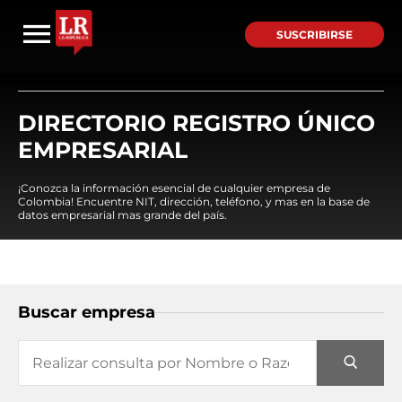
SUSCRIBIRSE
DIRECTORIO REGISTRO ÚNICO
EMPRESARIAL
¡Conozca la información esencial de cualquier empresa de
Colombia! Encuentre NIT, dirección, teléfono, y mas en la base de
datos empresarial mas grande del país.
Buscar empresa