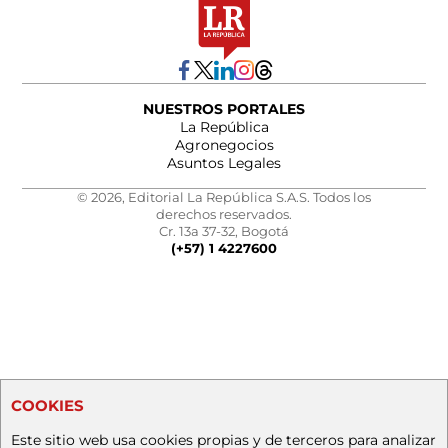
NUESTROS PORTALES
La República
Agronegocios
Asuntos Legales
© 2026, Editorial La República S.A.S. Todos los
derechos reservados.
Cr. 13a 37-32, Bogotá
(+57) 1 4227600
COOKIES
Este sitio web usa cookies propias y de terceros para analizar