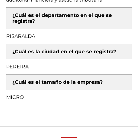
¿Cuál es el departamento en el que se
registra?
RISARALDA
¿Cuál es la ciudad en el que se registra?
PEREIRA
¿Cuál es el tamaño de la empresa?
MICRO