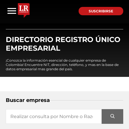
SUSCRIBIRSE
DIRECTORIO REGISTRO ÚNICO
EMPRESARIAL
¡Conozca la información esencial de cualquier empresa de
Colombia! Encuentre NIT, dirección, teléfono, y mas en la base de
datos empresarial mas grande del país.
Buscar empresa