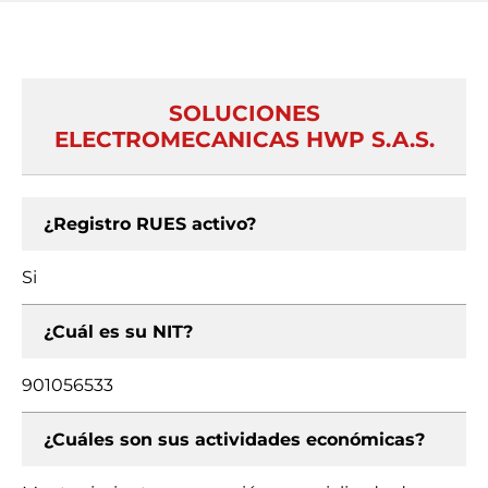
SOLUCIONES
ELECTROMECANICAS HWP S.A.S.
¿Registro RUES activo?
Si
¿Cuál es su NIT?
901056533
¿Cuáles son sus actividades económicas?