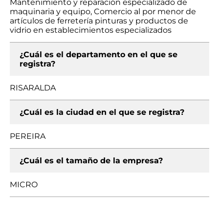
Mantenimiento y reparación especializado de
maquinaria y equipo, Comercio al por menor de
artículos de ferretería pinturas y productos de
vidrio en establecimientos especializados
¿Cuál es el departamento en el que se
registra?
RISARALDA
¿Cuál es la ciudad en el que se registra?
PEREIRA
¿Cuál es el tamaño de la empresa?
MICRO