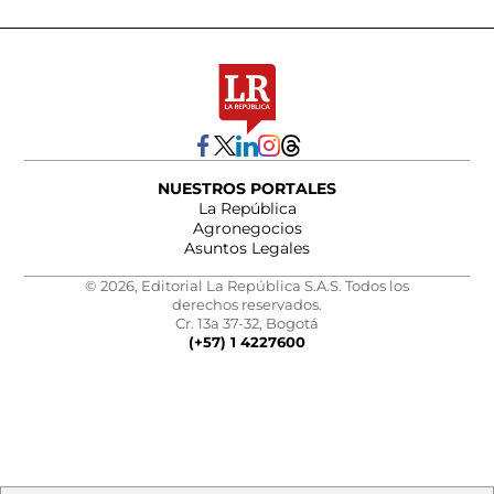
NUESTROS PORTALES
La República
Agronegocios
Asuntos Legales
© 2026, Editorial La República S.A.S. Todos los
derechos reservados.
Cr. 13a 37-32, Bogotá
(+57) 1 4227600