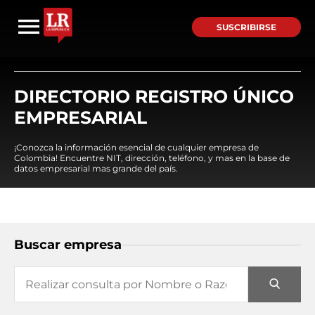
SUSCRIBIRSE
DIRECTORIO REGISTRO ÚNICO
EMPRESARIAL
¡Conozca la información esencial de cualquier empresa de
Colombia! Encuentre NIT, dirección, teléfono, y mas en la base de
datos empresarial mas grande del país.
Buscar empresa