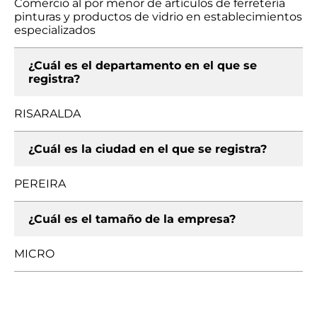
Comercio al por menor de artículos de ferretería
pinturas y productos de vidrio en establecimientos
especializados
¿Cuál es el departamento en el que se
registra?
RISARALDA
¿Cuál es la ciudad en el que se registra?
PEREIRA
¿Cuál es el tamaño de la empresa?
MICRO