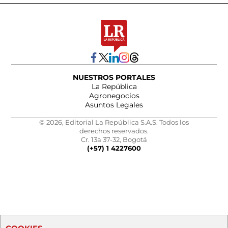
NUESTROS PORTALES
La República
Agronegocios
Asuntos Legales
© 2026, Editorial La República S.A.S. Todos los
derechos reservados.
Cr. 13a 37-32, Bogotá
(+57) 1 4227600