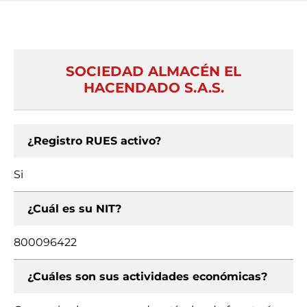
SOCIEDAD ALMACÉN EL
HACENDADO S.A.S.
¿Registro RUES activo?
Si
¿Cuál es su NIT?
800096422
¿Cuáles son sus actividades económicas?