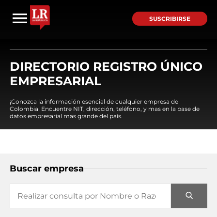
SUSCRIBIRSE
DIRECTORIO REGISTRO ÚNICO
EMPRESARIAL
¡Conozca la información esencial de cualquier empresa de
Colombia! Encuentre NIT, dirección, teléfono, y mas en la base de
datos empresarial mas grande del país.
Buscar empresa