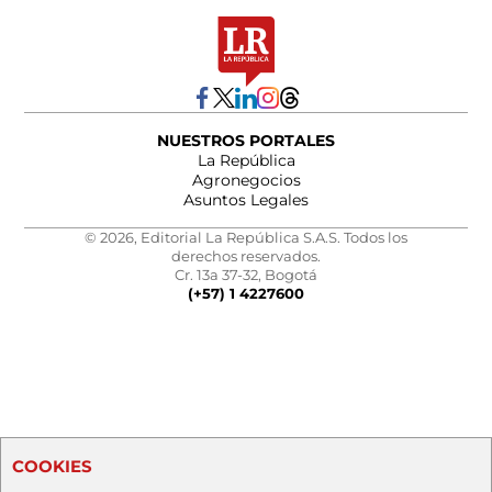
NUESTROS PORTALES
La República
Agronegocios
Asuntos Legales
© 2026, Editorial La República S.A.S. Todos los
derechos reservados.
Cr. 13a 37-32, Bogotá
(+57) 1 4227600
COOKIES