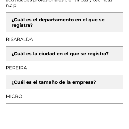
n.c.p.
¿Cuál es el departamento en el que se
registra?
RISARALDA
¿Cuál es la ciudad en el que se registra?
PEREIRA
¿Cuál es el tamaño de la empresa?
MICRO