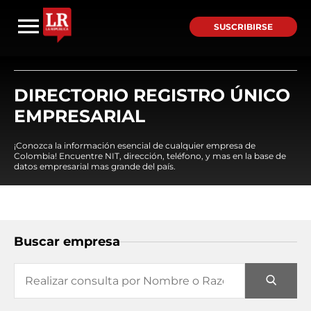
SUSCRIBIRSE
DIRECTORIO REGISTRO ÚNICO
EMPRESARIAL
¡Conozca la información esencial de cualquier empresa de
Colombia! Encuentre NIT, dirección, teléfono, y mas en la base de
datos empresarial mas grande del país.
Buscar empresa