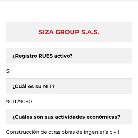
SIZA GROUP S.A.S.
¿Registro RUES activo?
Si
¿Cuál es su NIT?
901129090
¿Cuáles son sus actividades económicas?
Construcción de otras obras de ingeniería civil