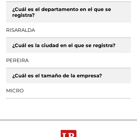
¿Cuál es el departamento en el que se
registra?
RISARALDA
¿Cuál es la ciudad en el que se registra?
PEREIRA
¿Cuál es el tamaño de la empresa?
MICRO