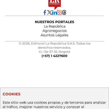
NUESTROS PORTALES
La República
Agronegocios
Asuntos Legales
© 2026, Editorial La República S.A.S. Todos los
derechos reservados.
Cr. 13a 37-32, Bogotá
(+57) 1 4227600
COOKIES
Este sitio web usa cookies propias y de terceros para analizar
el tráfico, mejorar nuestros servicio y conocer el