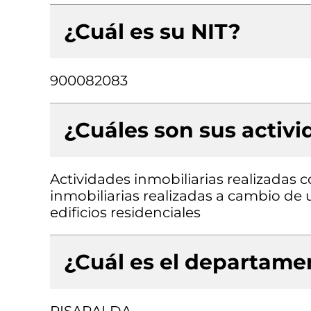
¿Cuál es su NIT?
900082083
¿Cuáles son sus activ
Actividades inmobiliarias realizadas 
inmobiliarias realizadas a cambio de 
edificios residenciales
¿Cuál es el departamen