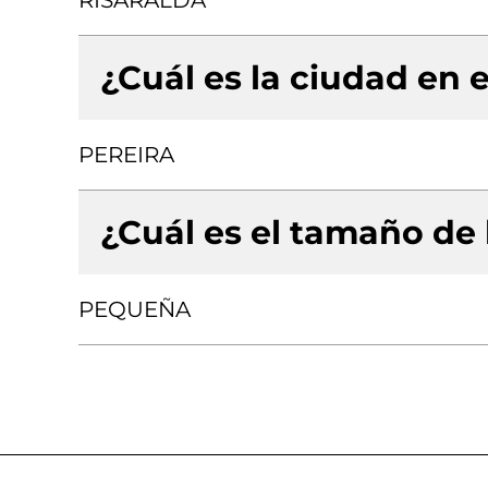
RISARALDA
¿Cuál es la ciudad en e
PEREIRA
¿Cuál es el tamaño de
PEQUEÑA