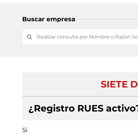
Buscar empresa
SIETE D
¿Registro RUES activo
Si