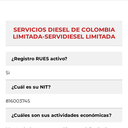
SERVICIOS DIESEL DE COLOMBIA
LIMITADA-SERVIDIESEL LIMITADA
¿Registro RUES activo?
Si
¿Cuál es su NIT?
816003745
¿Cuáles son sus actividades económicas?