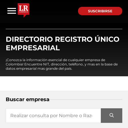
SUSCRIBIRSE
DIRECTORIO REGISTRO ÚNICO
EMPRESARIAL
¡Conozca la información esencial de cualquier empresa de
Colombia! Encuentre NIT, dirección, teléfono, y mas en la base de
datos empresarial mas grande del país.
Buscar empresa