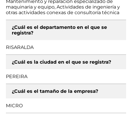
Mantenimiento y reparación especializado de
maquinaria y equipo, Actividades de ingeniería y
otras actividades conexas de consultoría técnica
¿Cuál es el departamento en el que se
registra?
RISARALDA
¿Cuál es la ciudad en el que se registra?
PEREIRA
¿Cuál es el tamaño de la empresa?
MICRO