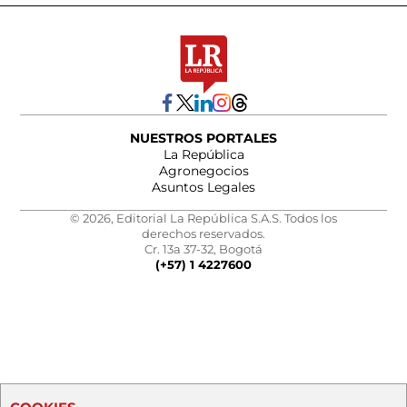
NUESTROS PORTALES
La República
Agronegocios
Asuntos Legales
© 2026, Editorial La República S.A.S. Todos los
derechos reservados.
Cr. 13a 37-32, Bogotá
(+57) 1 4227600