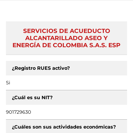
SERVICIOS DE ACUEDUCTO
ALCANTARILLADO ASEO Y
ENERGÍA DE COLOMBIA S.A.S. ESP
¿Registro RUES activo?
Si
¿Cuál es su NIT?
901729630
¿Cuáles son sus actividades económicas?