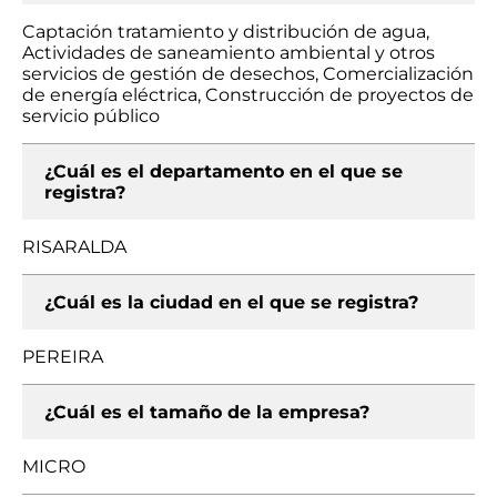
Captación tratamiento y distribución de agua,
Actividades de saneamiento ambiental y otros
servicios de gestión de desechos, Comercialización
de energía eléctrica, Construcción de proyectos de
servicio público
¿Cuál es el departamento en el que se
registra?
RISARALDA
¿Cuál es la ciudad en el que se registra?
PEREIRA
¿Cuál es el tamaño de la empresa?
MICRO