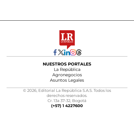
NUESTROS PORTALES
La República
Agronegocios
Asuntos Legales
© 2026, Editorial La República S.A.S. Todos los
derechos reservados.
Cr. 13a 37-32, Bogotá
(+57) 1 4227600