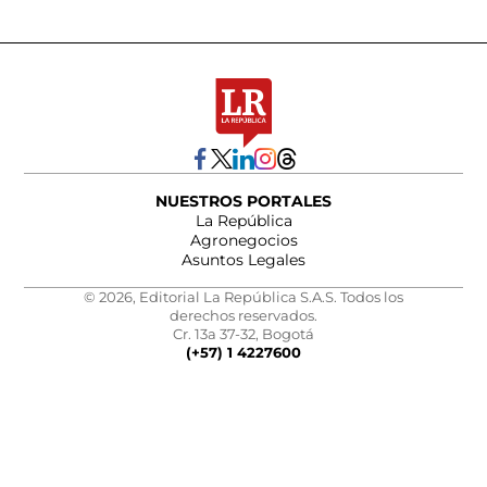
NUESTROS PORTALES
La República
Agronegocios
Asuntos Legales
© 2026, Editorial La República S.A.S. Todos los
derechos reservados.
Cr. 13a 37-32, Bogotá
(+57) 1 4227600