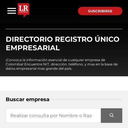
SUSCRIBIRSE
DIRECTORIO REGISTRO ÚNICO
EMPRESARIAL
¡Conozca la información esencial de cualquier empresa de
Colombia! Encuentre NIT, dirección, teléfono, y mas en la base de
datos empresarial mas grande del país.
Buscar empresa