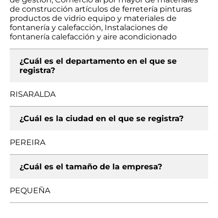
de construcción artículos de ferretería pinturas
productos de vidrio equipo y materiales de
fontanería y calefacción, Instalaciones de
fontanería calefacción y aire acondicionado
¿Cuál es el departamento en el que se
registra?
RISARALDA
¿Cuál es la ciudad en el que se registra?
PEREIRA
¿Cuál es el tamaño de la empresa?
PEQUEÑA