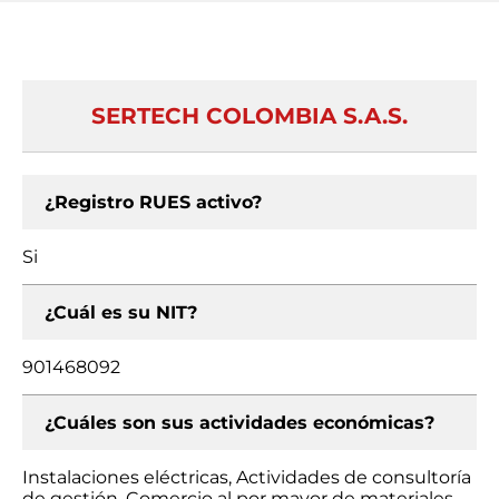
SERTECH COLOMBIA S.A.S.
¿Registro RUES activo?
Si
¿Cuál es su NIT?
901468092
¿Cuáles son sus actividades económicas?
Instalaciones eléctricas, Actividades de consultoría
de gestión, Comercio al por mayor de materiales