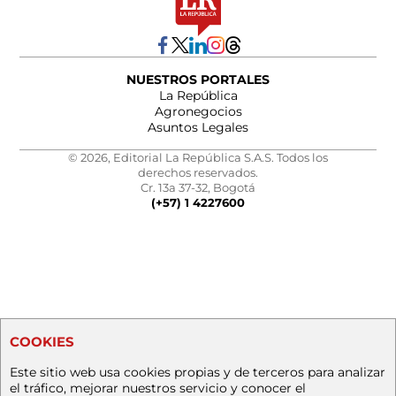
NUESTROS PORTALES
La República
Agronegocios
Asuntos Legales
© 2026, Editorial La República S.A.S. Todos los
derechos reservados.
Cr. 13a 37-32, Bogotá
(+57) 1 4227600
COOKIES
Este sitio web usa cookies propias y de terceros para analizar
el tráfico, mejorar nuestros servicio y conocer el