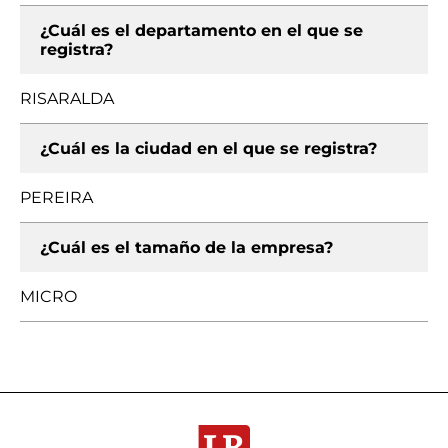
¿Cuál es el departamento en el que se
registra?
RISARALDA
¿Cuál es la ciudad en el que se registra?
PEREIRA
¿Cuál es el tamaño de la empresa?
MICRO