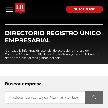
SUSCRIBIRSE
DIRECTORIO REGISTRO ÚNICO
EMPRESARIAL
¡Conozca la información esencial de cualquier empresa de
Colombia! Encuentre NIT, dirección, teléfono, y mas en la base de
datos empresarial mas grande del país.
Buscar empresa