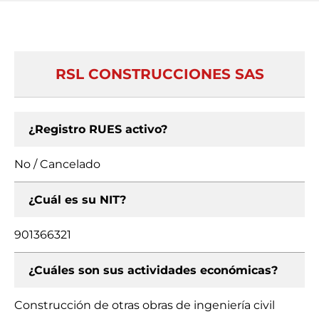
RSL CONSTRUCCIONES SAS
¿Registro RUES activo?
No / Cancelado
¿Cuál es su NIT?
901366321
¿Cuáles son sus actividades económicas?
Construcción de otras obras de ingeniería civil