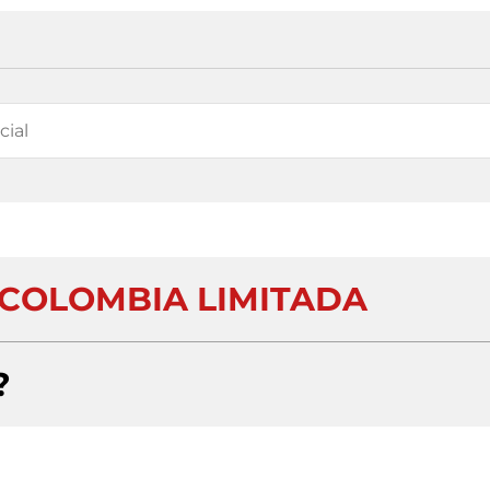
COLOMBIA LIMITADA
?