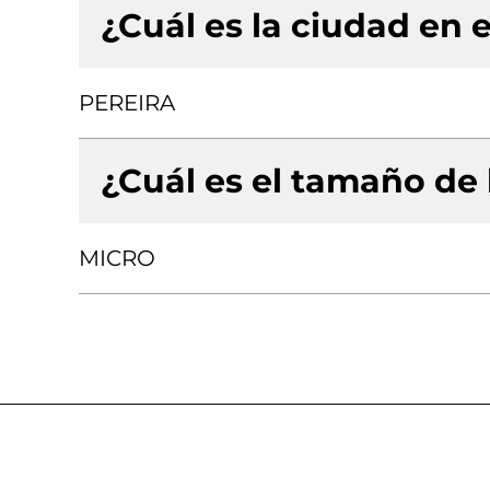
¿Cuál es la ciudad en e
PEREIRA
¿Cuál es el tamaño de
MICRO