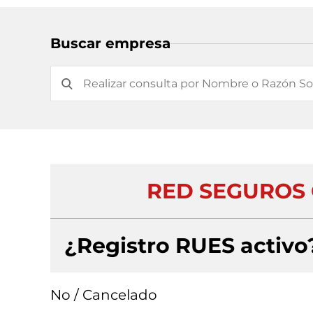
Buscar empresa
RED SEGUROS 
¿Registro RUES activo
No / Cancelado