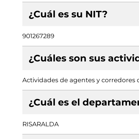
¿Cuál es su NIT?
901267289
¿Cuáles son sus activ
Actividades de agentes y corredores 
¿Cuál es el departamen
RISARALDA