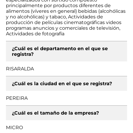
principalmente por productos diferentes de
alimentos (víveres en general) bebidas (alcohólicas
y no alcohólicas) y tabaco, Actividades de
producción de películas cinematográficas videos
programas anuncios y comerciales de televisión,
Actividades de fotografía
¿Cuál es el departamento en el que se
registra?
RISARALDA
¿Cuál es la ciudad en el que se registra?
PEREIRA
¿Cuál es el tamaño de la empresa?
MICRO