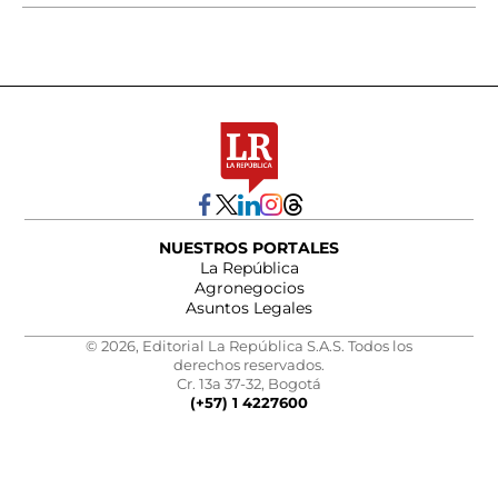
NUESTROS PORTALES
La República
Agronegocios
Asuntos Legales
© 2026, Editorial La República S.A.S. Todos los
derechos reservados.
Cr. 13a 37-32, Bogotá
(+57) 1 4227600