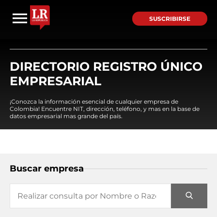
SUSCRIBIRSE
DIRECTORIO REGISTRO ÚNICO
EMPRESARIAL
¡Conozca la información esencial de cualquier empresa de
Colombia! Encuentre NIT, dirección, teléfono, y mas en la base de
datos empresarial mas grande del país.
Buscar empresa