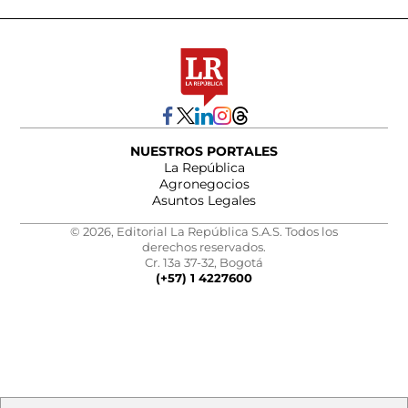
NUESTROS PORTALES
La República
Agronegocios
Asuntos Legales
© 2026, Editorial La República S.A.S. Todos los
derechos reservados.
Cr. 13a 37-32, Bogotá
(+57) 1 4227600