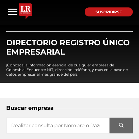
SUSCRIBIRSE
DIRECTORIO REGISTRO ÚNICO
EMPRESARIAL
¡Conozca la información esencial de cualquier empresa de
Colombia! Encuentre NIT, dirección, teléfono, y mas en la base de
datos empresarial mas grande del país.
Buscar empresa