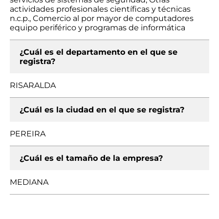
actividades profesionales científicas y técnicas
n.c.p., Comercio al por mayor de computadores
equipo periférico y programas de informática
¿Cuál es el departamento en el que se
registra?
RISARALDA
¿Cuál es la ciudad en el que se registra?
PEREIRA
¿Cuál es el tamaño de la empresa?
MEDIANA