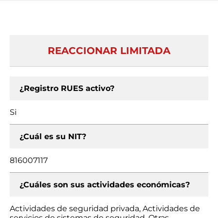
REACCIONAR LIMITADA
¿Registro RUES activo?
Si
¿Cuál es su NIT?
816007117
¿Cuáles son sus actividades económicas?
Actividades de seguridad privada, Actividades de
servicios de sistemas de seguridad, Otras