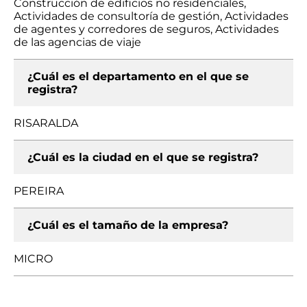
Construcción de edificios no residenciales,
Actividades de consultoría de gestión, Actividades
de agentes y corredores de seguros, Actividades
de las agencias de viaje
¿Cuál es el departamento en el que se
registra?
RISARALDA
¿Cuál es la ciudad en el que se registra?
PEREIRA
¿Cuál es el tamaño de la empresa?
MICRO