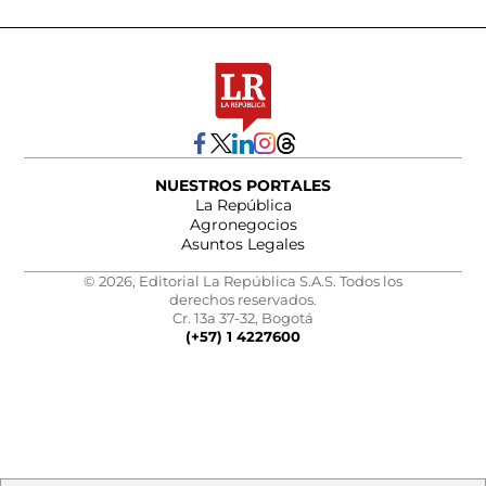
NUESTROS PORTALES
La República
Agronegocios
Asuntos Legales
© 2026, Editorial La República S.A.S. Todos los
derechos reservados.
Cr. 13a 37-32, Bogotá
(+57) 1 4227600