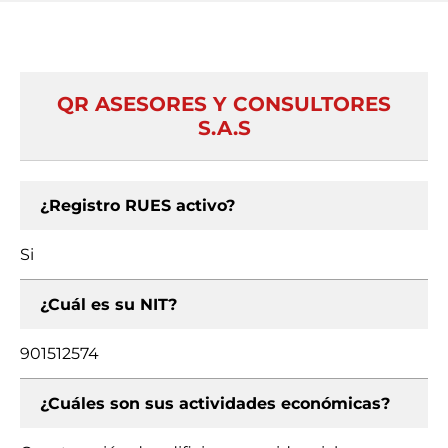
QR ASESORES Y CONSULTORES
S.A.S
¿Registro RUES activo?
Si
¿Cuál es su NIT?
901512574
¿Cuáles son sus actividades económicas?