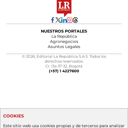
NUESTROS PORTALES
La República
Agronegocios
Asuntos Legales
© 2026, Editorial La República S.A.S. Todos los
derechos reservados.
Cr. 13a 37-32, Bogotá
(+57) 1 4227600
COOKIES
Este sitio web usa cookies propias y de terceros para analizar