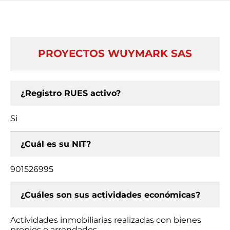
PROYECTOS WUYMARK SAS
¿Registro RUES activo?
Si
¿Cuál es su NIT?
901526995
¿Cuáles son sus actividades económicas?
Actividades inmobiliarias realizadas con bienes
propios o arrendados