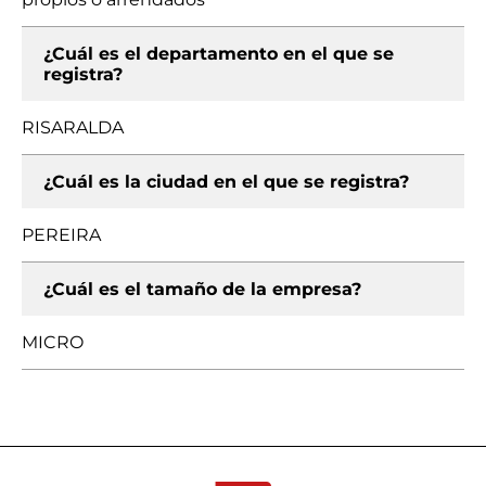
¿Cuál es el departamento en el que se
registra?
RISARALDA
¿Cuál es la ciudad en el que se registra?
PEREIRA
¿Cuál es el tamaño de la empresa?
MICRO