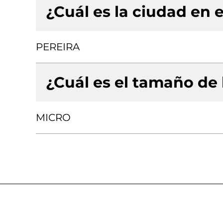
¿Cuál es la ciudad en e
PEREIRA
¿Cuál es el tamaño de
MICRO