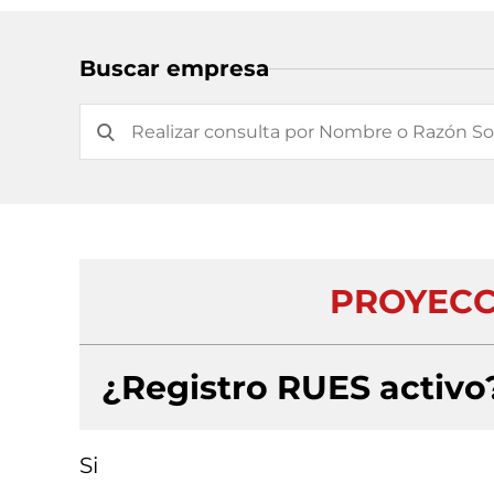
Buscar empresa
PROYECCI
¿Registro RUES activo
Si