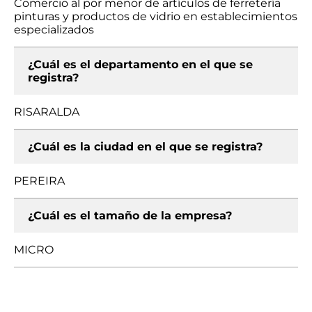
Comercio al por menor de artículos de ferretería
pinturas y productos de vidrio en establecimientos
especializados
¿Cuál es el departamento en el que se
registra?
RISARALDA
¿Cuál es la ciudad en el que se registra?
PEREIRA
¿Cuál es el tamaño de la empresa?
MICRO