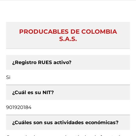
PRODUCABLES DE COLOMBIA
S.A.S.
¿Registro RUES activo?
Si
¿Cuál es su NIT?
901920184
¿Cuáles son sus actividades económicas?