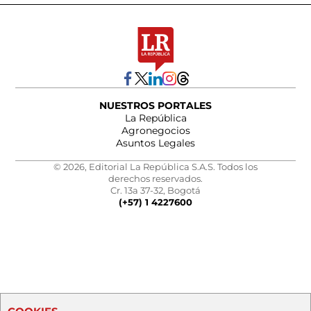
NUESTROS PORTALES
La República
Agronegocios
Asuntos Legales
© 2026, Editorial La República S.A.S. Todos los
derechos reservados.
Cr. 13a 37-32, Bogotá
(+57) 1 4227600