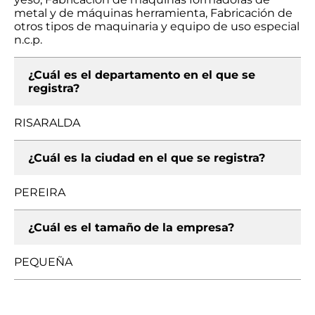
metal y de máquinas herramienta, Fabricación de
otros tipos de maquinaria y equipo de uso especial
n.c.p.
¿Cuál es el departamento en el que se
registra?
RISARALDA
¿Cuál es la ciudad en el que se registra?
PEREIRA
¿Cuál es el tamaño de la empresa?
PEQUEÑA