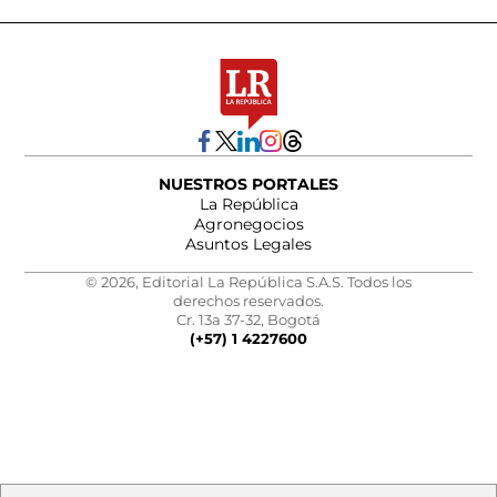
NUESTROS PORTALES
La República
Agronegocios
Asuntos Legales
© 2026, Editorial La República S.A.S. Todos los
derechos reservados.
Cr. 13a 37-32, Bogotá
(+57) 1 4227600