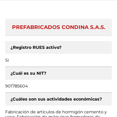
PREFABRICADOS CONDINA S.A.S.
¿Registro RUES activo?
Si
¿Cuál es su NIT?
901785604
¿Cuáles son sus actividades económicas?
Fabricación de artículos de hormigón cemento y
yeso, Fabricación de máquinas formadoras de