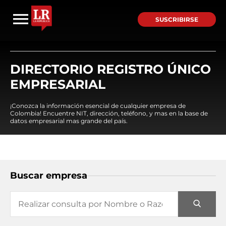
SUSCRIBIRSE
DIRECTORIO REGISTRO ÚNICO
EMPRESARIAL
¡Conozca la información esencial de cualquier empresa de
Colombia! Encuentre NIT, dirección, teléfono, y mas en la base de
datos empresarial mas grande del país.
Buscar empresa