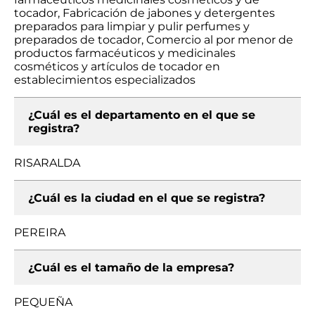
tocador, Fabricación de jabones y detergentes
preparados para limpiar y pulir perfumes y
preparados de tocador, Comercio al por menor de
productos farmacéuticos y medicinales
cosméticos y artículos de tocador en
establecimientos especializados
¿Cuál es el departamento en el que se
registra?
RISARALDA
¿Cuál es la ciudad en el que se registra?
PEREIRA
¿Cuál es el tamaño de la empresa?
PEQUEÑA