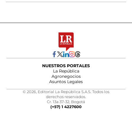
NUESTROS PORTALES
La República
Agronegocios
Asuntos Legales
© 2026, Editorial La República S.A.S. Todos los
derechos reservados.
Cr. 13a 37-32, Bogotá
(+57) 1 4227600