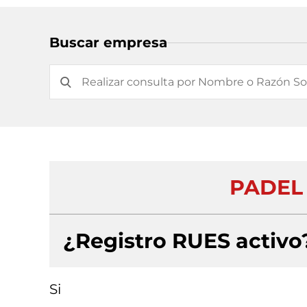
Buscar empresa
PADEL 
¿Registro RUES activo
Si