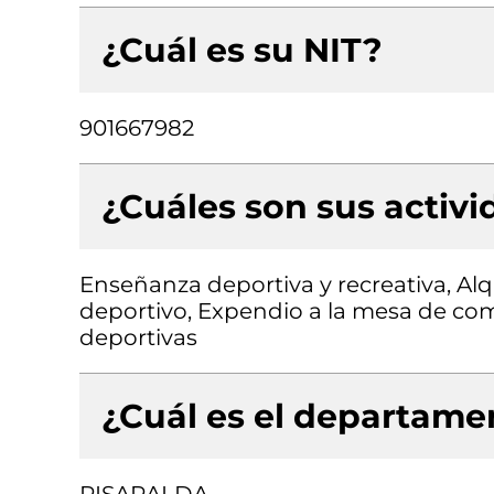
¿Cuál es su NIT?
901667982
¿Cuáles son sus activ
Enseñanza deportiva y recreativa, Alq
deportivo, Expendio a la mesa de com
deportivas
¿Cuál es el departamen