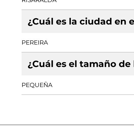
RISARALDA
¿Cuál es la ciudad en e
PEREIRA
¿Cuál es el tamaño de
PEQUEÑA