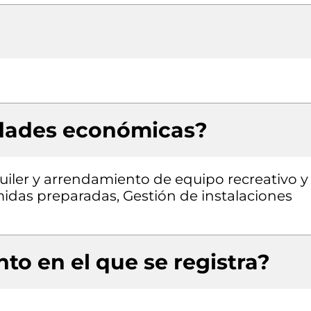
idades económicas?
uiler y arrendamiento de equipo recreativo y
idas preparadas, Gestión de instalaciones
to en el que se registra?