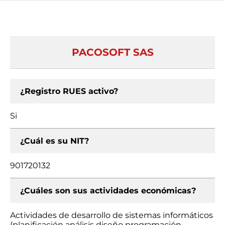
PACOSOFT SAS
¿Registro RUES activo?
Si
¿Cuál es su NIT?
901720132
¿Cuáles son sus actividades económicas?
Actividades de desarrollo de sistemas informáticos
(planificación análisis diseño programación