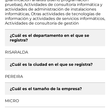
pruebas), Actividades de consultoría informática y
actividades de administración de instalaciones
informáticas, Otras actividades de tecnologías de
información y actividades de servicios informáticos,
Actividades de consultoría de gestión
¿Cuál es el departamento en el que se
registra?
RISARALDA
¿Cuál es la ciudad en el que se registra?
PEREIRA
¿Cuál es el tamaño de la empresa?
MICRO