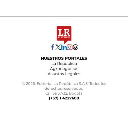
NUESTROS PORTALES
La República
Agronegocios
Asuntos Legales
© 2026, Editorial La República S.A.S. Todos los
derechos reservados.
Cr. 13a 37-32, Bogotá
(+57) 1 4227600