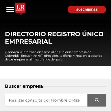
SUSCRIBIRSE
DIRECTORIO REGISTRO ÚNICO
EMPRESARIAL
¡Conozca la información esencial de cualquier empresa de
Colombia! Encuentre NIT, dirección, teléfono, y mas en la base de
datos empresarial mas grande del país.
Buscar empresa