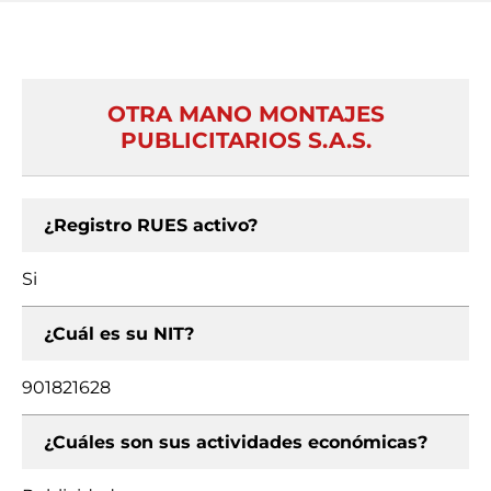
OTRA MANO MONTAJES
PUBLICITARIOS S.A.S.
¿Registro RUES activo?
Si
¿Cuál es su NIT?
901821628
¿Cuáles son sus actividades económicas?