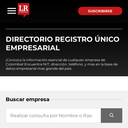
SUSCRIBIRSE
DIRECTORIO REGISTRO ÚNICO
EMPRESARIAL
¡Conozca la información esencial de cualquier empresa de
Colombia! Encuentre NIT, dirección, teléfono, y mas en la base de
datos empresarial mas grande del país.
Buscar empresa