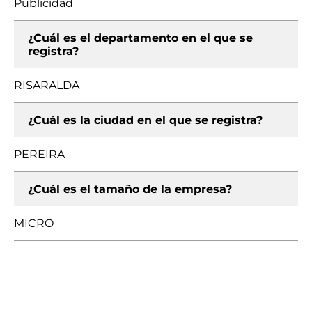
Publicidad
¿Cuál es el departamento en el que se
registra?
RISARALDA
¿Cuál es la ciudad en el que se registra?
PEREIRA
¿Cuál es el tamaño de la empresa?
MICRO