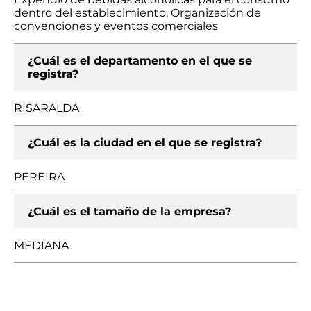
dentro del establecimiento, Organización de
convenciones y eventos comerciales
¿Cuál es el departamento en el que se
registra?
RISARALDA
¿Cuál es la ciudad en el que se registra?
PEREIRA
¿Cuál es el tamaño de la empresa?
MEDIANA