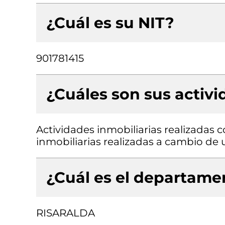
¿Cuál es su NIT?
901781415
¿Cuáles son sus activ
Actividades inmobiliarias realizadas 
inmobiliarias realizadas a cambio de 
¿Cuál es el departamen
RISARALDA