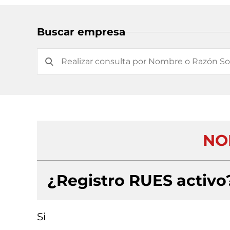
Buscar empresa
NO
¿Registro RUES activo
Si