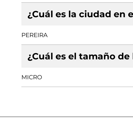
¿Cuál es la ciudad en e
PEREIRA
¿Cuál es el tamaño de
MICRO