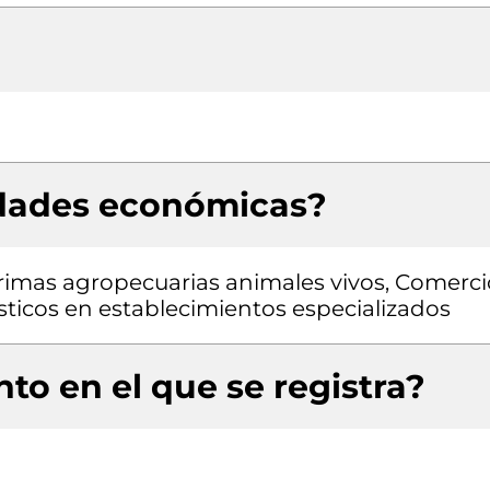
idades económicas?
rimas agropecuarias animales vivos, Comerci
sticos en establecimientos especializados
to en el que se registra?