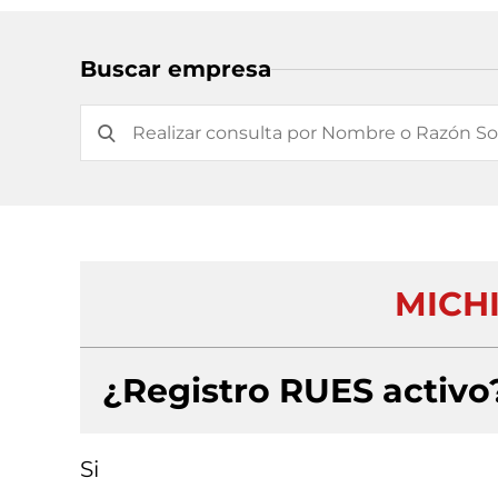
Buscar empresa
MICHI
¿Registro RUES activo
Si