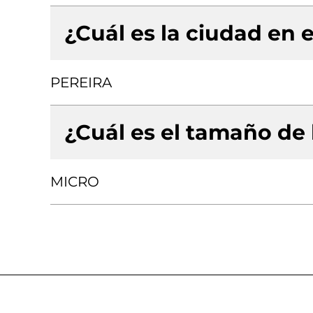
¿Cuál es la ciudad en e
PEREIRA
¿Cuál es el tamaño de
MICRO