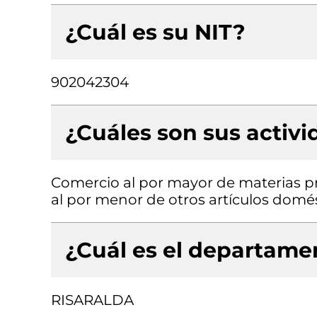
¿Cuál es su NIT?
902042304
¿Cuáles son sus activ
Comercio al por mayor de materias p
al por menor de otros artículos domé
¿Cuál es el departamen
RISARALDA