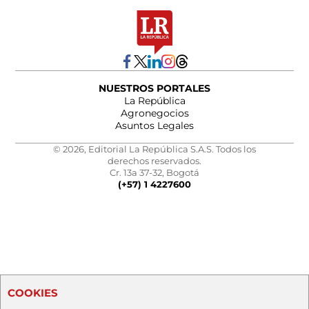
NUESTROS PORTALES
La República
Agronegocios
Asuntos Legales
© 2026, Editorial La República S.A.S. Todos los
derechos reservados.
Cr. 13a 37-32, Bogotá
(+57) 1 4227600
COOKIES