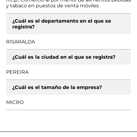
y tabaco en puestos de venta móviles
¿Cuál es el departamento en el que se
registra?
RISARALDA
¿Cuál es la ciudad en el que se registra?
PEREIRA
¿Cuál es el tamaño de la empresa?
MICRO