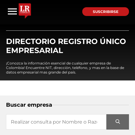
SUSCRIBIRSE
DIRECTORIO REGISTRO ÚNICO
EMPRESARIAL
¡Conozca la información esencial de cualquier empresa de
Colombia! Encuentre NIT, dirección, teléfono, y mas en la base de
datos empresarial mas grande del país.
Buscar empresa