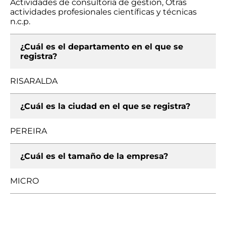
Actividades de consultoría de gestión, Otras
actividades profesionales científicas y técnicas
n.c.p.
¿Cuál es el departamento en el que se
registra?
RISARALDA
¿Cuál es la ciudad en el que se registra?
PEREIRA
¿Cuál es el tamaño de la empresa?
MICRO