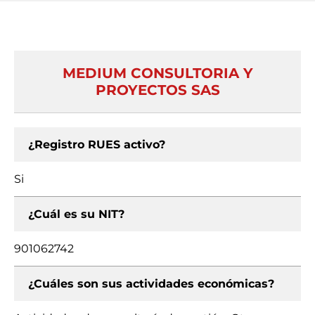
MEDIUM CONSULTORIA Y
PROYECTOS SAS
¿Registro RUES activo?
Si
¿Cuál es su NIT?
901062742
¿Cuáles son sus actividades económicas?