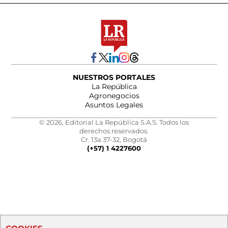
NUESTROS PORTALES
La República
Agronegocios
Asuntos Legales
© 2026, Editorial La República S.A.S. Todos los
derechos reservados.
Cr. 13a 37-32, Bogotá
(+57) 1 4227600