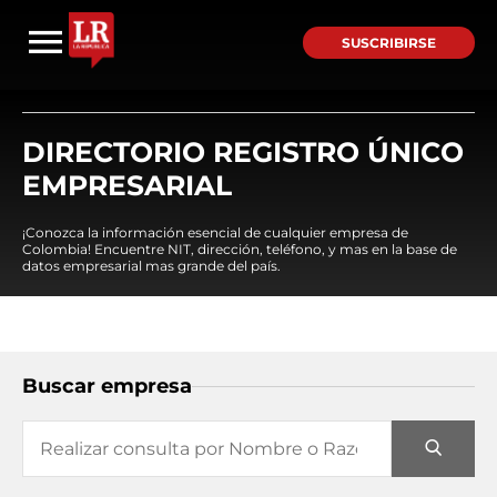
SUSCRIBIRSE
DIRECTORIO REGISTRO ÚNICO
EMPRESARIAL
¡Conozca la información esencial de cualquier empresa de
Colombia! Encuentre NIT, dirección, teléfono, y mas en la base de
datos empresarial mas grande del país.
Buscar empresa