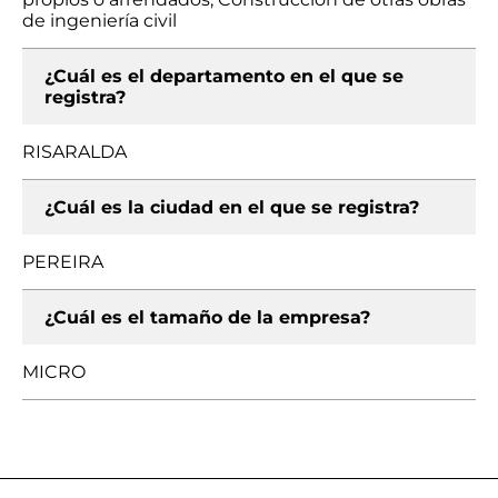
de ingeniería civil
¿Cuál es el departamento en el que se
registra?
RISARALDA
¿Cuál es la ciudad en el que se registra?
PEREIRA
¿Cuál es el tamaño de la empresa?
MICRO