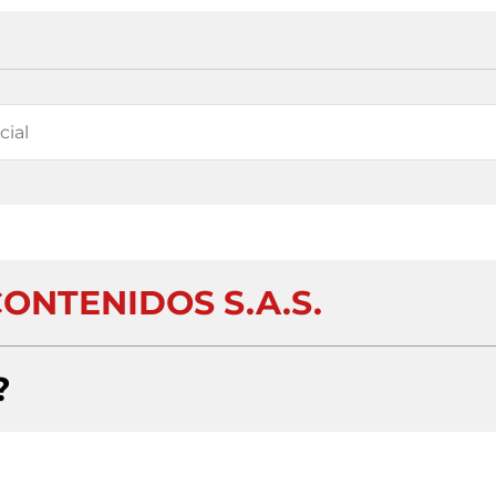
ONTENIDOS S.A.S.
?