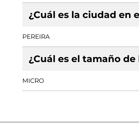
¿Cuál es la ciudad en e
PEREIRA
¿Cuál es el tamaño de
MICRO