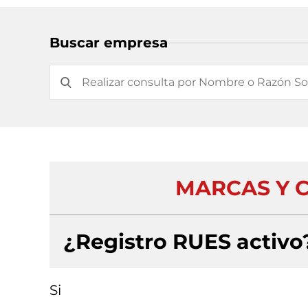
Buscar empresa
MARCAS Y C
¿Registro RUES activo
Si