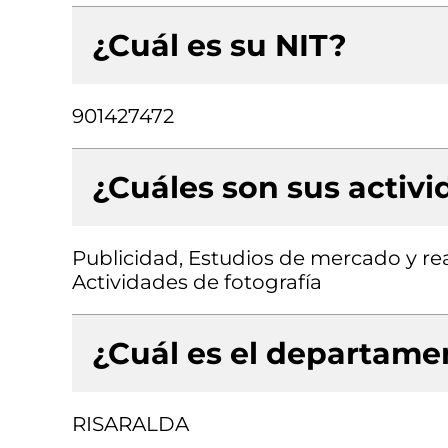
¿Cuál es su NIT?
901427472
¿Cuáles son sus activ
Publicidad, Estudios de mercado y rea
Actividades de fotografía
¿Cuál es el departamen
RISARALDA