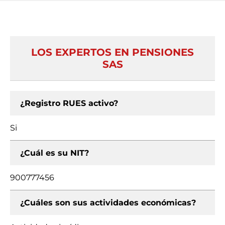
LOS EXPERTOS EN PENSIONES
SAS
¿Registro RUES activo?
Si
¿Cuál es su NIT?
900777456
¿Cuáles son sus actividades económicas?