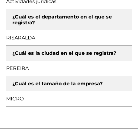
Actividades jurídicas
¿Cuál es el departamento en el que se
registra?
RISARALDA
¿Cuál es la ciudad en el que se registra?
PEREIRA
¿Cuál es el tamaño de la empresa?
MICRO