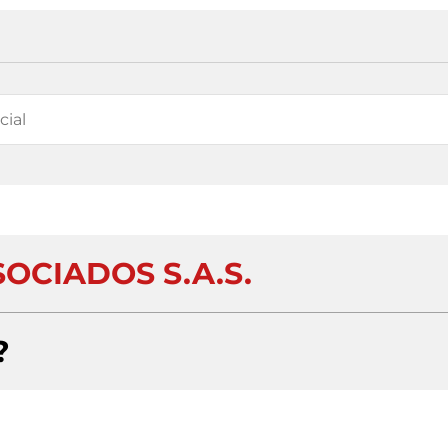
SOCIADOS S.A.S.
?