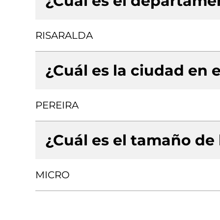
¿Cuál es el departamen
RISARALDA
¿Cuál es la ciudad en e
PEREIRA
¿Cuál es el tamaño de
MICRO