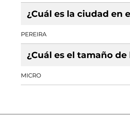
¿Cuál es la ciudad en e
PEREIRA
¿Cuál es el tamaño de
MICRO