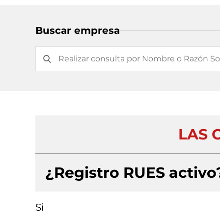
Buscar empresa
LAS C
¿Registro RUES activo
Si