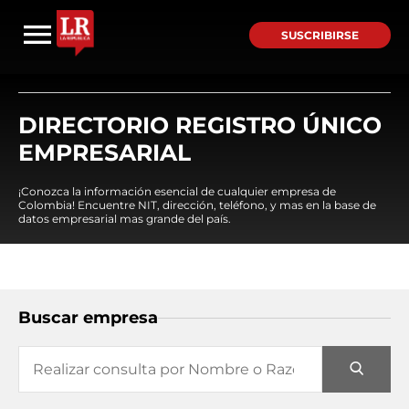
SUSCRIBIRSE
DIRECTORIO REGISTRO ÚNICO
EMPRESARIAL
¡Conozca la información esencial de cualquier empresa de
Colombia! Encuentre NIT, dirección, teléfono, y mas en la base de
datos empresarial mas grande del país.
Buscar empresa