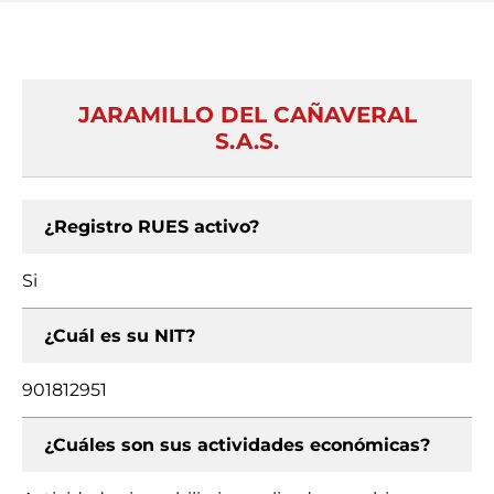
JARAMILLO DEL CAÑAVERAL
S.A.S.
¿Registro RUES activo?
Si
¿Cuál es su NIT?
901812951
¿Cuáles son sus actividades económicas?