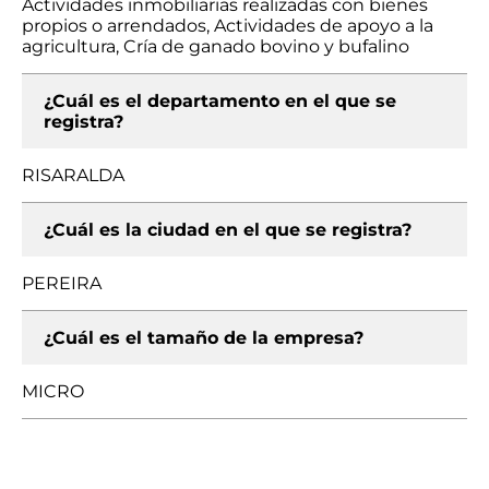
Actividades inmobiliarias realizadas con bienes
propios o arrendados, Actividades de apoyo a la
agricultura, Cría de ganado bovino y bufalino
¿Cuál es el departamento en el que se
registra?
RISARALDA
¿Cuál es la ciudad en el que se registra?
PEREIRA
¿Cuál es el tamaño de la empresa?
MICRO