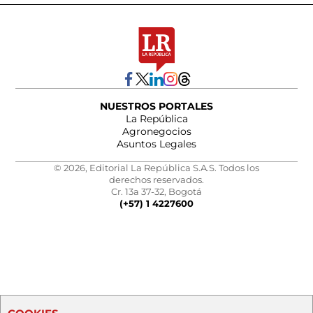
NUESTROS PORTALES
La República
Agronegocios
Asuntos Legales
© 2026, Editorial La República S.A.S. Todos los
derechos reservados.
Cr. 13a 37-32, Bogotá
(+57) 1 4227600