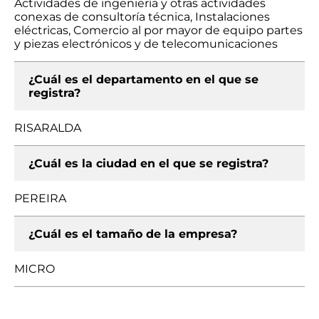
Actividades de ingeniería y otras actividades
conexas de consultoría técnica, Instalaciones
eléctricas, Comercio al por mayor de equipo partes
y piezas electrónicos y de telecomunicaciones
¿Cuál es el departamento en el que se
registra?
RISARALDA
¿Cuál es la ciudad en el que se registra?
PEREIRA
¿Cuál es el tamaño de la empresa?
MICRO