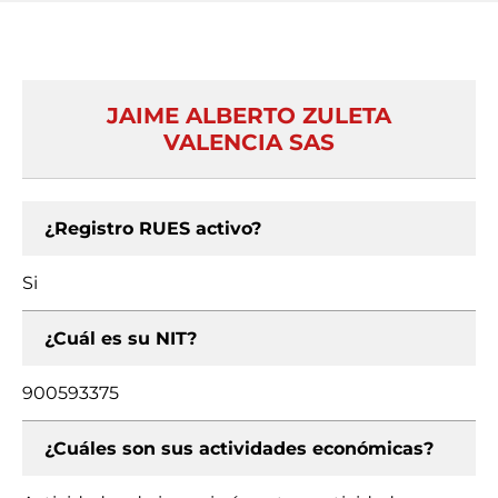
JAIME ALBERTO ZULETA
VALENCIA SAS
¿Registro RUES activo?
Si
¿Cuál es su NIT?
900593375
¿Cuáles son sus actividades económicas?