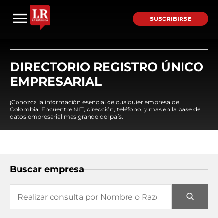
SUSCRIBIRSE
DIRECTORIO REGISTRO ÚNICO
EMPRESARIAL
¡Conozca la información esencial de cualquier empresa de
Colombia! Encuentre NIT, dirección, teléfono, y mas en la base de
datos empresarial mas grande del país.
Buscar empresa