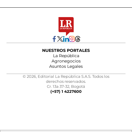
NUESTROS PORTALES
La República
Agronegocios
Asuntos Legales
© 2026, Editorial La República S.A.S. Todos los
derechos reservados.
Cr. 13a 37-32, Bogotá
(+57) 1 4227600