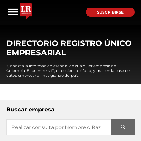
SUSCRIBIRSE
DIRECTORIO REGISTRO ÚNICO
EMPRESARIAL
¡Conozca la información esencial de cualquier empresa de
Colombia! Encuentre NIT, dirección, teléfono, y mas en la base de
datos empresarial mas grande del país.
Buscar empresa