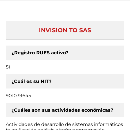
INVISION TO SAS
¿Registro RUES activo?
Si
¿Cuál es su NIT?
901039645
¿Cuáles son sus actividades económicas?
Actividades de desarrollo de sistemas informáticos
(planificación análisis diseño programación