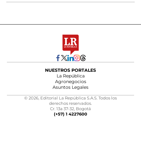
NUESTROS PORTALES
La República
Agronegocios
Asuntos Legales
© 2026, Editorial La República S.A.S. Todos los
derechos reservados.
Cr. 13a 37-32, Bogotá
(+57) 1 4227600