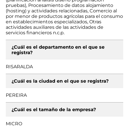
pruebas), Procesamiento de datos alojamiento
(hosting) y actividades relacionadas, Comercio al
por menor de productos agrícolas para el consumo
en establecimientos especializados, Otras
actividades auxiliares de las actividades de
servicios financieros n.c.p.
¿Cuál es el departamento en el que se
registra?
RISARALDA
¿Cuál es la ciudad en el que se registra?
PEREIRA
¿Cuál es el tamaño de la empresa?
MICRO