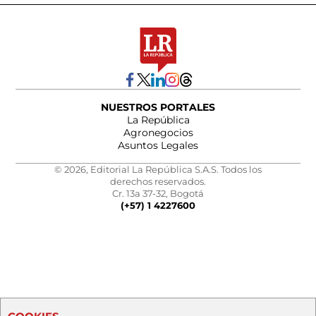
NUESTROS PORTALES
La República
Agronegocios
Asuntos Legales
© 2026, Editorial La República S.A.S. Todos los
derechos reservados.
Cr. 13a 37-32, Bogotá
(+57) 1 4227600