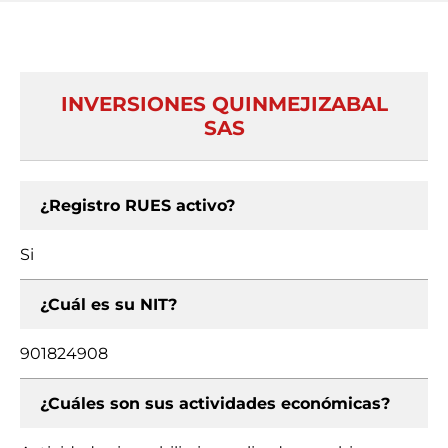
INVERSIONES QUINMEJIZABAL
SAS
¿Registro RUES activo?
Si
¿Cuál es su NIT?
901824908
¿Cuáles son sus actividades económicas?