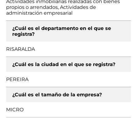
Actividades inmobiliarias realizadas con bienes
propios o arrendados, Actividades de
administración empresarial
¿Cuál es el departamento en el que se
registra?
RISARALDA
¿Cuál es la ciudad en el que se registra?
PEREIRA
¿Cuál es el tamaño de la empresa?
MICRO