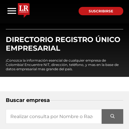
SUSCRIBIRSE
DIRECTORIO REGISTRO ÚNICO
EMPRESARIAL
¡Conozca la información esencial de cualquier empresa de
Colombia! Encuentre NIT, dirección, teléfono, y mas en la base de
datos empresarial mas grande del país.
Buscar empresa