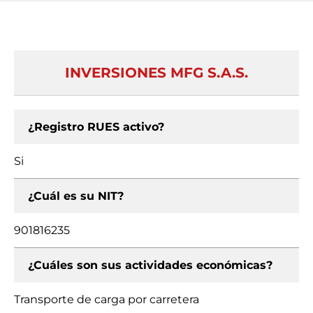
INVERSIONES MFG S.A.S.
¿Registro RUES activo?
Si
¿Cuál es su NIT?
901816235
¿Cuáles son sus actividades económicas?
Transporte de carga por carretera