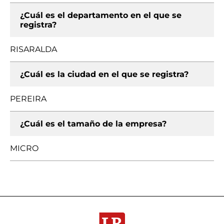
¿Cuál es el departamento en el que se
registra?
RISARALDA
¿Cuál es la ciudad en el que se registra?
PEREIRA
¿Cuál es el tamaño de la empresa?
MICRO