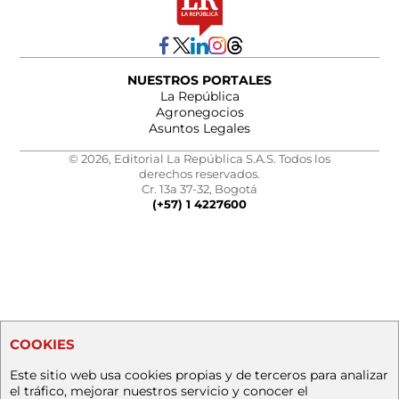
NUESTROS PORTALES
La República
Agronegocios
Asuntos Legales
© 2026, Editorial La República S.A.S. Todos los
derechos reservados.
Cr. 13a 37-32, Bogotá
(+57) 1 4227600
COOKIES
Este sitio web usa cookies propias y de terceros para analizar
el tráfico, mejorar nuestros servicio y conocer el