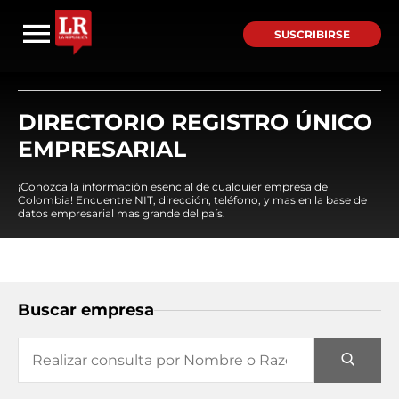
SUSCRIBIRSE
DIRECTORIO REGISTRO ÚNICO
EMPRESARIAL
¡Conozca la información esencial de cualquier empresa de
Colombia! Encuentre NIT, dirección, teléfono, y mas en la base de
datos empresarial mas grande del país.
Buscar empresa