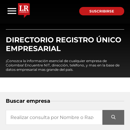
SUSCRIBIRSE
DIRECTORIO REGISTRO ÚNICO
EMPRESARIAL
¡Conozca la información esencial de cualquier empresa de
Colombia! Encuentre NIT, dirección, teléfono, y mas en la base de
datos empresarial mas grande del país.
Buscar empresa