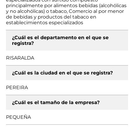
principalmente por alimentos bebidas (alcohólicas
y no alcohólicas) o tabaco, Comercio al por menor
de bebidas y productos del tabaco en
establecimientos especializados
¿Cuál es el departamento en el que se
registra?
RISARALDA
¿Cuál es la ciudad en el que se registra?
PEREIRA
¿Cuál es el tamaño de la empresa?
PEQUEÑA