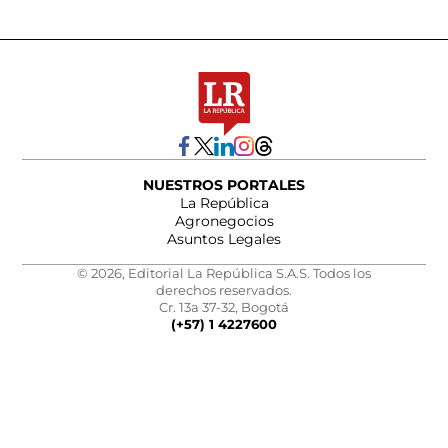
NUESTROS PORTALES
La República
Agronegocios
Asuntos Legales
© 2026, Editorial La República S.A.S. Todos los
derechos reservados.
Cr. 13a 37-32, Bogotá
(+57) 1 4227600