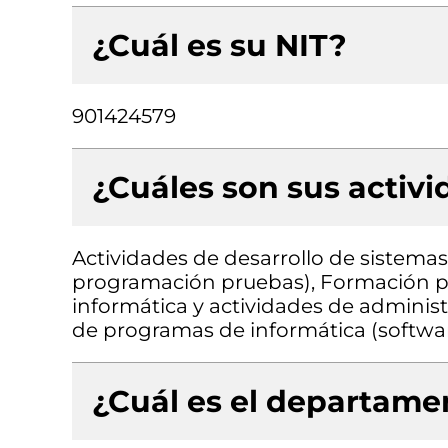
¿Cuál es su NIT?
901424579
¿Cuáles son sus activ
Actividades de desarrollo de sistemas 
programación pruebas), Formación par
informática y actividades de administ
de programas de informática (softwa
¿Cuál es el departamen