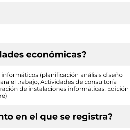
idades económicas?
informáticos (planificación análisis diseño
a el trabajo, Actividades de consultoría
ración de instalaciones informáticas, Edición
re)
to en el que se registra?