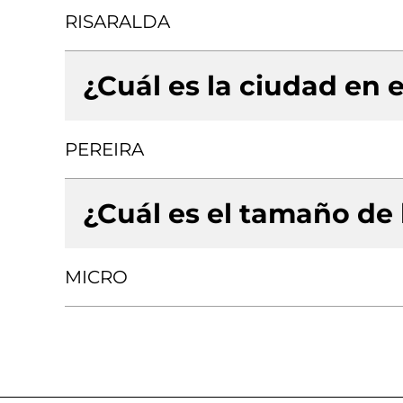
RISARALDA
¿Cuál es la ciudad en e
PEREIRA
¿Cuál es el tamaño de
MICRO