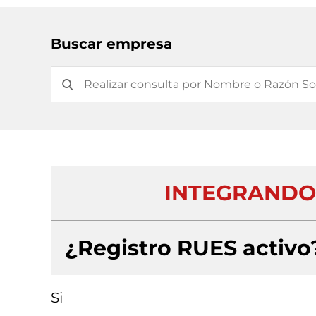
Buscar empresa
INTEGRANDO 
¿Registro RUES activo
Si