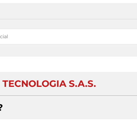
TECNOLOGIA S.A.S.
?