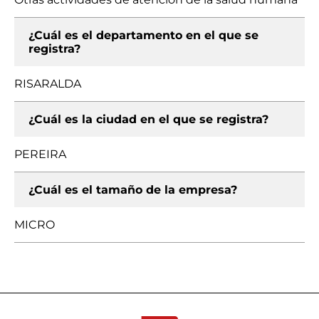
¿Cuál es el departamento en el que se
registra?
RISARALDA
¿Cuál es la ciudad en el que se registra?
PEREIRA
¿Cuál es el tamaño de la empresa?
MICRO