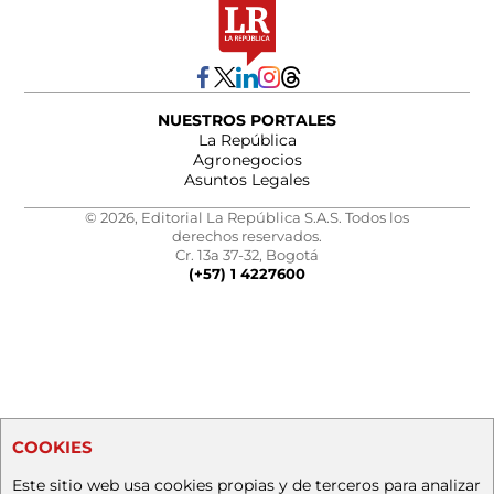
NUESTROS PORTALES
La República
Agronegocios
Asuntos Legales
© 2026, Editorial La República S.A.S. Todos los
derechos reservados.
Cr. 13a 37-32, Bogotá
(+57) 1 4227600
COOKIES
Este sitio web usa cookies propias y de terceros para analizar