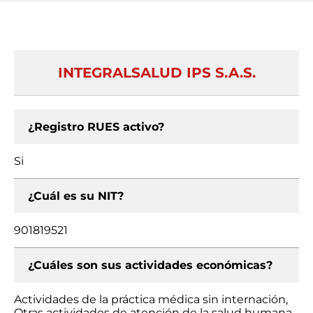
INTEGRALSALUD IPS S.A.S.
¿Registro RUES activo?
Si
¿Cuál es su NIT?
901819521
¿Cuáles son sus actividades económicas?
Actividades de la práctica médica sin internación,
Otras actividades de atención de la salud humana