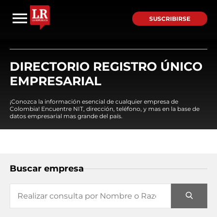
SUSCRIBIRSE
DIRECTORIO REGISTRO ÚNICO
EMPRESARIAL
¡Conozca la información esencial de cualquier empresa de
Colombia! Encuentre NIT, dirección, teléfono, y mas en la base de
datos empresarial mas grande del país.
Buscar empresa