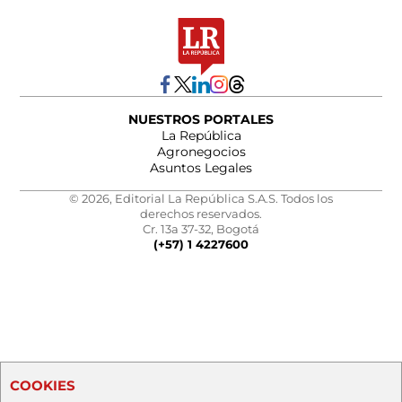
NUESTROS PORTALES
La República
Agronegocios
Asuntos Legales
© 2026, Editorial La República S.A.S. Todos los
derechos reservados.
Cr. 13a 37-32, Bogotá
(+57) 1 4227600
COOKIES