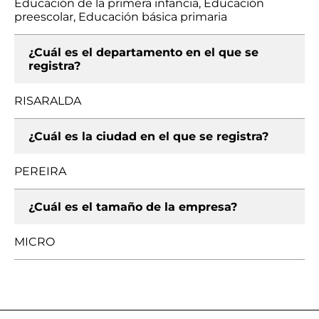
Educación de la primera infancia, Educación
preescolar, Educación básica primaria
¿Cuál es el departamento en el que se
registra?
RISARALDA
¿Cuál es la ciudad en el que se registra?
PEREIRA
¿Cuál es el tamaño de la empresa?
MICRO