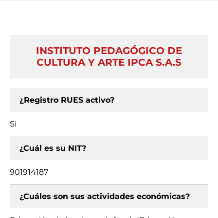
INSTITUTO PEDAGÓGICO DE
CULTURA Y ARTE IPCA S.A.S
¿Registro RUES activo?
Si
¿Cuál es su NIT?
901914187
¿Cuáles son sus actividades económicas?