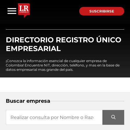
SUSCRIBIRSE
DIRECTORIO REGISTRO ÚNICO
EMPRESARIAL
¡Conozca la información esencial de cualquier empresa de
Colombia! Encuentre NIT, dirección, teléfono, y mas en la base de
datos empresarial mas grande del país.
Buscar empresa