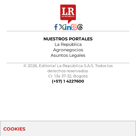
NUESTROS PORTALES
La República
Agronegocios
Asuntos Legales
© 2026, Editorial La República S.A.S. Todos los
derechos reservados.
Cr. 13a 37-32, Bogotá
(+57) 1 4227600
COOKIES