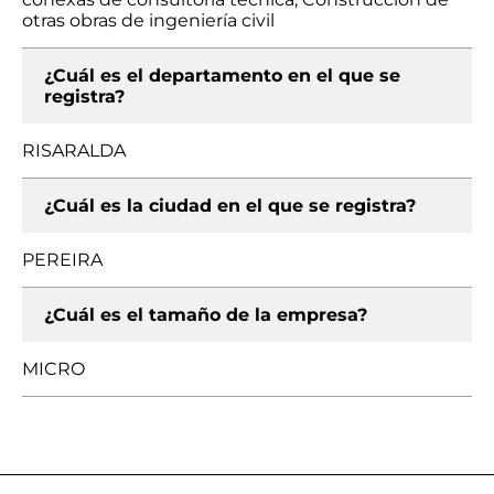
otras obras de ingeniería civil
¿Cuál es el departamento en el que se
registra?
RISARALDA
¿Cuál es la ciudad en el que se registra?
PEREIRA
¿Cuál es el tamaño de la empresa?
MICRO