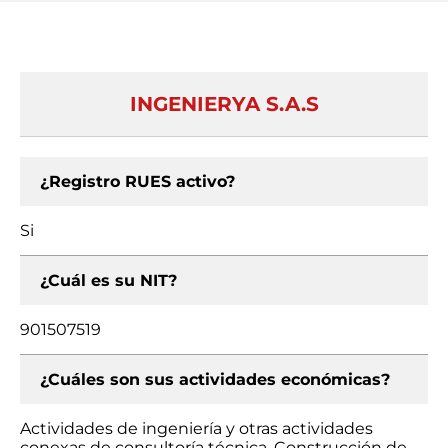
INGENIERYA S.A.S
¿Registro RUES activo?
Si
¿Cuál es su NIT?
901507519
¿Cuáles son sus actividades económicas?
Actividades de ingeniería y otras actividades
conexas de consultoría técnica, Construcción de