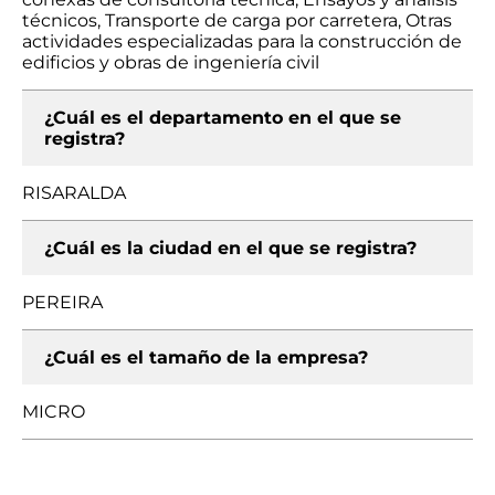
técnicos, Transporte de carga por carretera, Otras
actividades especializadas para la construcción de
edificios y obras de ingeniería civil
¿Cuál es el departamento en el que se
registra?
RISARALDA
¿Cuál es la ciudad en el que se registra?
PEREIRA
¿Cuál es el tamaño de la empresa?
MICRO