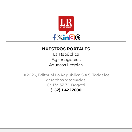
NUESTROS PORTALES
La República
Agronegocios
Asuntos Legales
© 2026, Editorial La República S.A.S. Todos los
derechos reservados.
Cr. 13a 37-32, Bogotá
(+57) 1 4227600