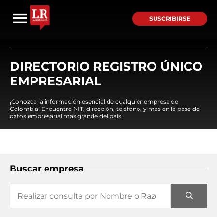
SUSCRIBIRSE
DIRECTORIO REGISTRO ÚNICO
EMPRESARIAL
¡Conozca la información esencial de cualquier empresa de
Colombia! Encuentre NIT, dirección, teléfono, y mas en la base de
datos empresarial mas grande del país.
Buscar empresa