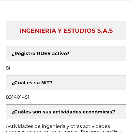
INGENIERIA Y ESTUDIOS S.A.S
¿Registro RUES activo?
Si
¿Cuál es su NIT?
891401451
¿Cuáles son sus actividades económicas?
Actividades de ingeniería y otras actividades
conexas de consultoría técnica, Ensayos y análisis