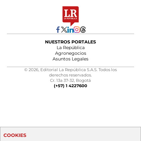
NUESTROS PORTALES
La República
Agronegocios
Asuntos Legales
© 2026, Editorial La República S.A.S. Todos los
derechos reservados.
Cr. 13a 37-32, Bogotá
(+57) 1 4227600
COOKIES