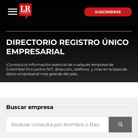
SUSCRIBIRSE
DIRECTORIO REGISTRO ÚNICO
EMPRESARIAL
¡Conozca la información esencial de cualquier empresa de
Colombia! Encuentre NIT, dirección, teléfono, y mas en la base de
datos empresarial mas grande del país.
Buscar empresa