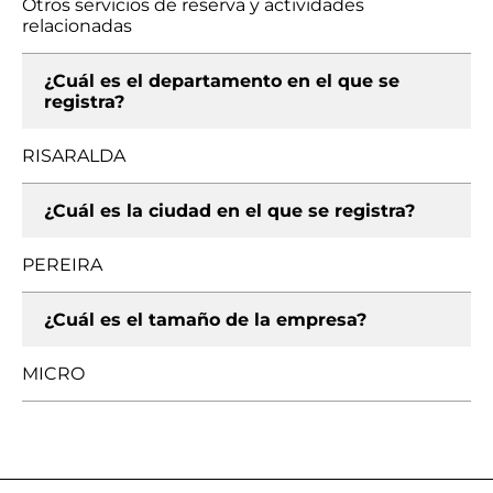
Otros servicios de reserva y actividades
relacionadas
¿Cuál es el departamento en el que se
registra?
RISARALDA
¿Cuál es la ciudad en el que se registra?
PEREIRA
¿Cuál es el tamaño de la empresa?
MICRO