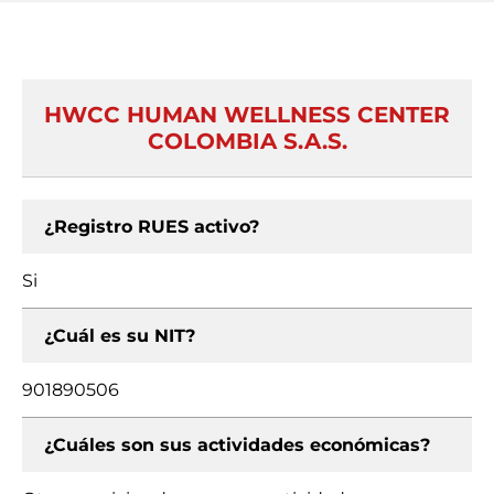
HWCC HUMAN WELLNESS CENTER
COLOMBIA S.A.S.
¿Registro RUES activo?
Si
¿Cuál es su NIT?
901890506
¿Cuáles son sus actividades económicas?