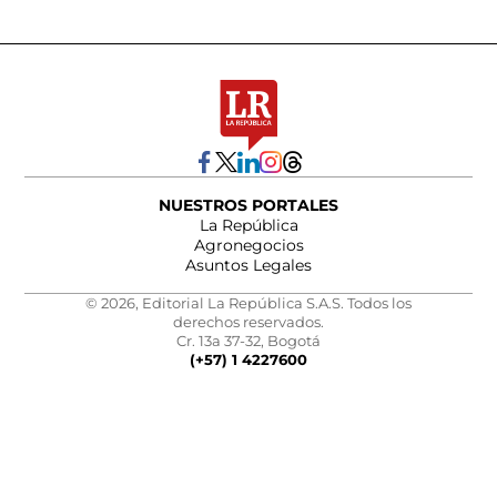
NUESTROS PORTALES
La República
Agronegocios
Asuntos Legales
© 2026, Editorial La República S.A.S. Todos los
derechos reservados.
Cr. 13a 37-32, Bogotá
(+57) 1 4227600