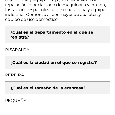
reparación especializado de maquinaria y equipo,
Instalación especializada de maquinaria y equipo
industrial, Comercio al por mayor de aparatos y
equipo de uso doméstico
¿Cuál es el departamento en el que se
registra?
RISARALDA
¿Cuál es la ciudad en el que se registra?
PEREIRA
¿Cuál es el tamaño de la empresa?
PEQUEÑA