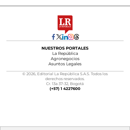
NUESTROS PORTALES
La República
Agronegocios
Asuntos Legales
© 2026, Editorial La República S.A.S. Todos los
derechos reservados.
Cr. 13a 37-32, Bogotá
(+57) 1 4227600