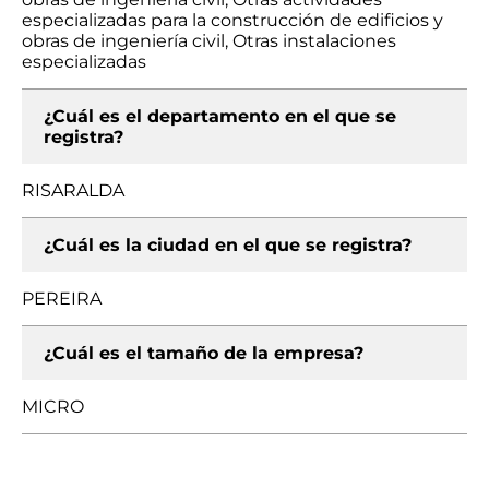
especializadas para la construcción de edificios y
obras de ingeniería civil, Otras instalaciones
especializadas
¿Cuál es el departamento en el que se
registra?
RISARALDA
¿Cuál es la ciudad en el que se registra?
PEREIRA
¿Cuál es el tamaño de la empresa?
MICRO