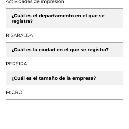
Actividades de impresión
¿Cuál es el departamento en el que se
registra?
RISARALDA
¿Cuál es la ciudad en el que se registra?
PEREIRA
¿Cuál es el tamaño de la empresa?
MICRO