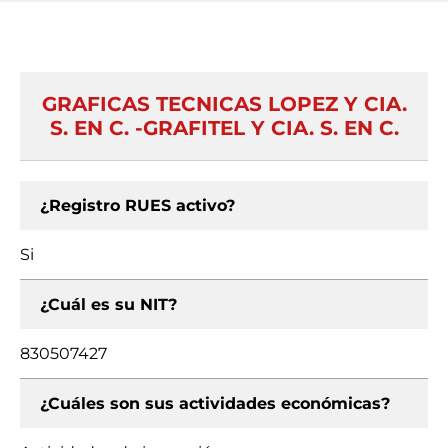
GRAFICAS TECNICAS LOPEZ Y CIA.
S. EN C. -GRAFITEL Y CIA. S. EN C.
¿Registro RUES activo?
Si
¿Cuál es su NIT?
830507427
¿Cuáles son sus actividades económicas?