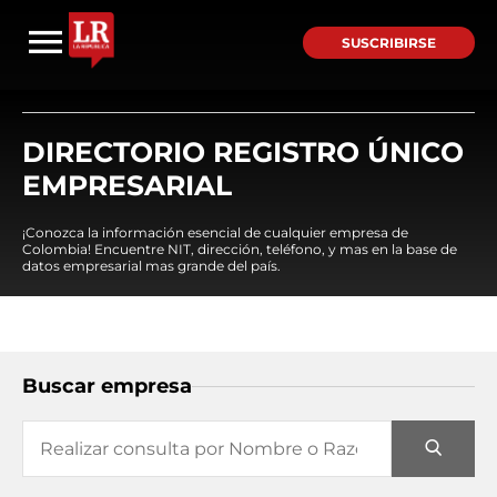
SUSCRIBIRSE
DIRECTORIO REGISTRO ÚNICO
EMPRESARIAL
¡Conozca la información esencial de cualquier empresa de
Colombia! Encuentre NIT, dirección, teléfono, y mas en la base de
datos empresarial mas grande del país.
Buscar empresa